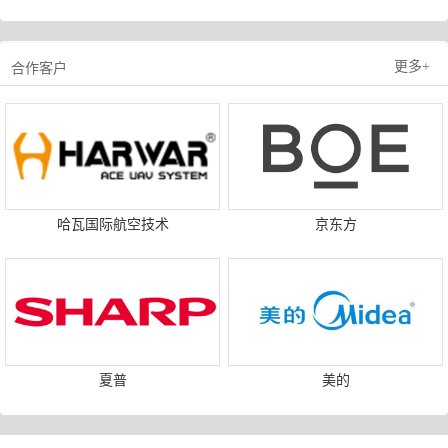
更多+
合作客户
哈瓦国际航空技术
京东方
夏普
美的